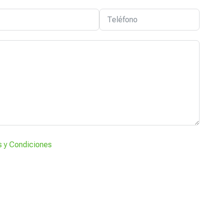
 y Condiciones