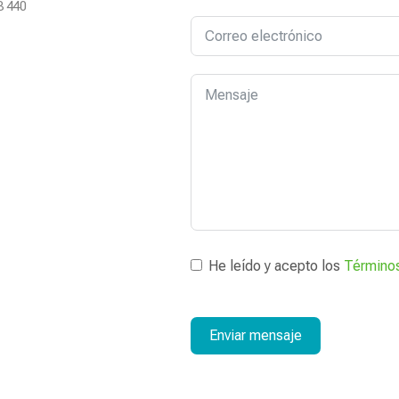
3 440
He leído y acepto los
Términos
Enviar mensaje