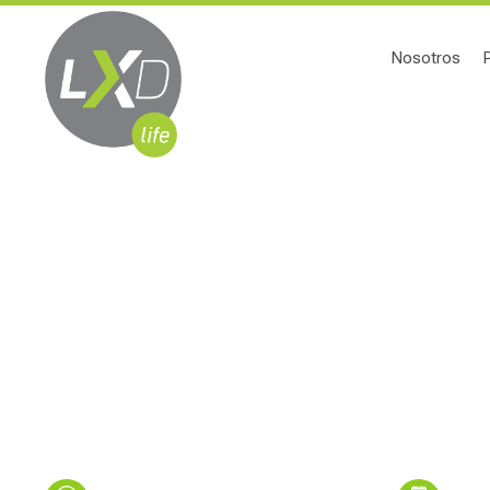
Nosotros
INFORMACION