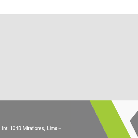
Int. 104B Miraflores, Lima –