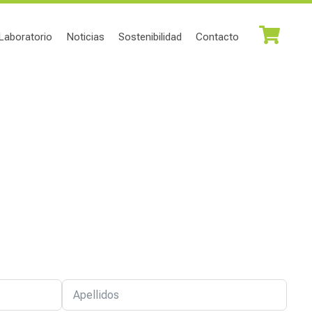
Laboratorio
Noticias
Sostenibilidad
Contacto