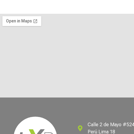
Calle 2 de Mayo #524 
Perú Lima 18