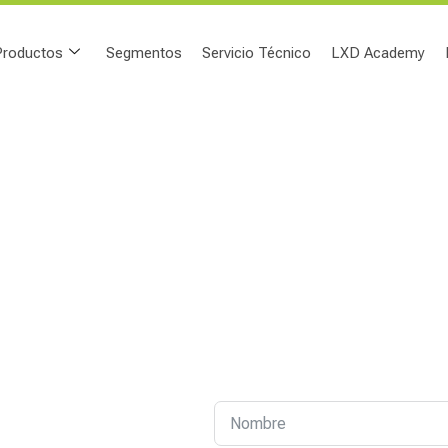
Productos
Segmentos
Servicio Técnico
LXD Academy