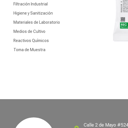
Filtración Industrial
Higiene y Sanitización
Materiales de Laboratorio
Medios de Cultivo
idos
Reactivos Químicos
Toma de Muestra
Calle 2 de Mayo #524 