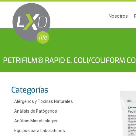
Nosotros
PETRIFILM® RAPID E. COLI/COLIFORM C
Categorías
Alérgenos y Toxinas Naturales
Análisis de Patógenos
Análisis Microbiológico
Equipos para Laboratorios